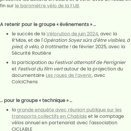
fin sur
le baromètre vélo de la FUB
.
A retenir pour le groupe « événements » ...
le succès de la
Vélorution de juin 2024
, avec la
R’Mize, et de l'
Opération Soyez sûrs d'être visibles, à
pied, à vélo, à trottinette !
de février 2025, avec la
Sécurité Routière
la participation au
Festival alternatif de Perrignier
et
Festival du film vert
autour de la projection du
documentaire
Les roues de l’avenir
, avec
ColciChens
... pour le groupe « technique » ...
la
grande enquête avec réunion publique sur les
transports collectifs en Chablais
et le comptage
vélos annuel en partenariat avec l'association
CiCLABLE