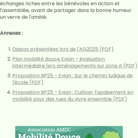
échanges riches entre les bénévoles en action et
l'assemblée, avant de partager dans la bonne humeur
un verre de l'amitié.
Annexes :
Diapos présentées lors de l'AG2025 (PDF)
Plan mobilité douce Evian – évaluation
intermédiaire 1ers aménagements sur zone A (PDF)
Proposition BP25 – Evian : Sur le chemin ludique de
l'école (PDF)
Proposition BP25 – Evian : Cultiver l'apaisement en
mobilité pour des rues du vivre ensemble (PDF)