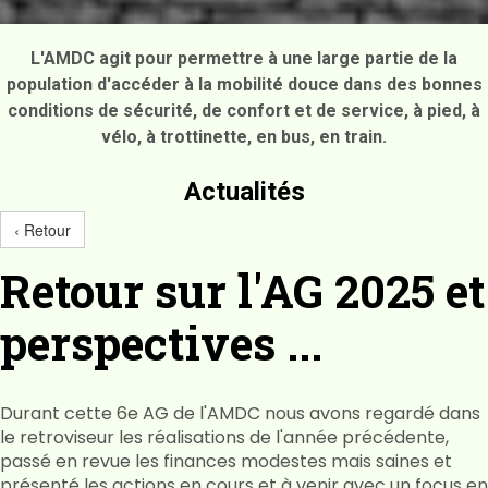
L'AMDC agit pour permettre à une large partie de la
population d'accéder à la mobilité douce dans des bonnes
conditions de sécurité, de confort et de service, à pied, à
vélo, à trottinette, en bus, en train.
Actualités
‹ Retour
Retour sur l'AG 2025 et
perspectives ...
Durant cette 6e AG de l'AMDC nous avons regardé dans
le retroviseur les réalisations de l'année précédente,
passé en revue les finances modestes mais saines et
présenté les actions en cours et à venir avec un focus en