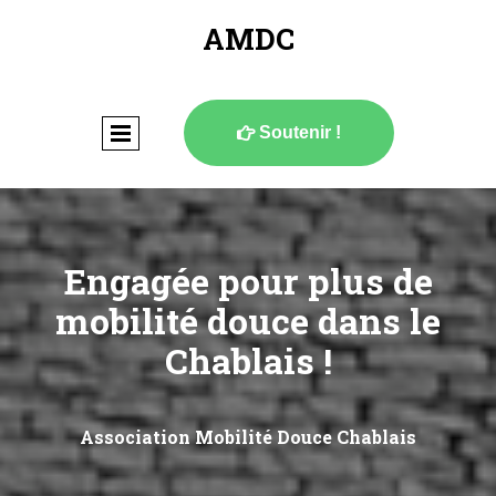
AMDC
Soutenir !

Engagée pour plus de
mobilité douce dans le
Chablais !
Association Mobilité Douce Chablais