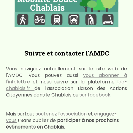
Suivre et contacter l'AMDC
Vous naviguez actuellement sur le site web de
l'AMDC. Vous pouvez aussi
vous abonner à
l'infolettre
et nous suivre sur la plateforme
lac-
chablais.fr
de l’association Liaison des Actions
Citoyennes dans le Chablais ou
sur facebook
.
Mais surtout
soutenez l'association
et
engagez-
vous
! Sans oublier de
participer à nos prochains
événements en Chablais
.