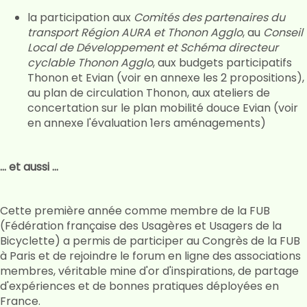
la participation aux
Comités des partenaires du
transport Région AURA et Thonon Agglo
, au
Conseil
Local de Développement et Schéma directeur
cyclable Thonon Agglo
, aux budgets participatifs
Thonon et Evian (voir en annexe les 2 propositions),
au plan de circulation Thonon, aux ateliers de
concertation sur le plan mobilité douce Evian (voir
en annexe l'évaluation 1ers aménagements)
... et aussi ...
Cette première année comme membre de la FUB
(Fédération française des Usagères et Usagers de la
Bicyclette) a permis de participer au Congrès de la FUB
à Paris et de rejoindre le forum en ligne des associations
membres, véritable mine d'or d'inspirations, de partage
d'expériences et de bonnes pratiques déployées en
France.