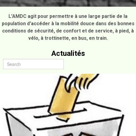
L'AMDC agit pour permettre à une large partie de la
population d'accéder à la mobilité douce dans des bonnes
conditions de sécurité, de confort et de service, à pied, à
vélo, à trottinette, en bus, en train.
Actualités