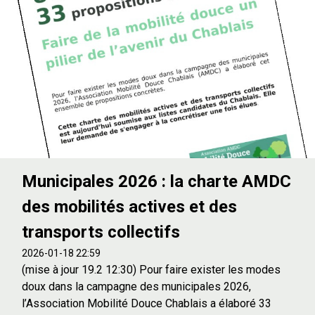
Municipales 2026 : la charte AMDC
des mobilités actives et des
transports collectifs
2026-01-18 22:59
(mise à jour 19.2 12:30) Pour faire exister les modes
doux dans la campagne des municipales 2026,
l’Association Mobilité Douce Chablais a élaboré 33