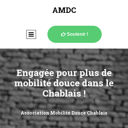
AMDC
Soutenir !

Engagée pour plus de
mobilité douce dans le
Chablais !
Association Mobilité Douce Chablais