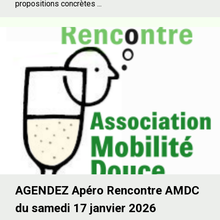
propositions concrètes ...
AGENDEZ Apéro Rencontre AMDC
du samedi 17 janvier 2026