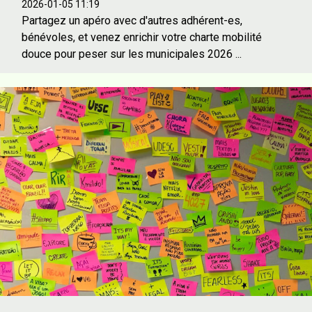
2026-01-05 11:19
Partagez un apéro avec d'autres adhérent-es,
bénévoles, et venez enrichir votre charte mobilité
douce pour peser sur les municipales 2026 ...