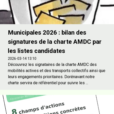
Municipales 2026 : bilan des
signatures de la charte AMDC par
les listes candidates
2026-03-14 13:10
Découvrez les signataires de la charte AMDC des
mobilités actives et des transports collectifs ainsi que
leurs engagements prioritaires. Dorénavant notre
charte servira de référentiel pour suivre les ...