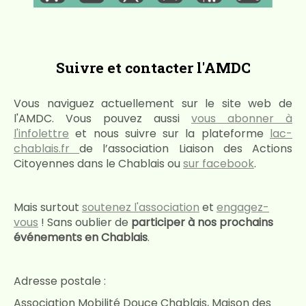
Suivre et contacter l'AMDC
Vous naviguez actuellement sur le site web de
l'AMDC. Vous pouvez aussi
vous abonner à
l'infolettre
et nous suivre sur la plateforme
lac-
chablais.fr
de l’association Liaison des Actions
Citoyennes dans le Chablais ou
sur facebook
.
Mais surtout
soutenez l'association
et
engagez-
vous
! Sans oublier de
participer à nos prochains
événements en Chablais
.
Adresse postale :
Association Mobilité Douce Chablais, Maison des