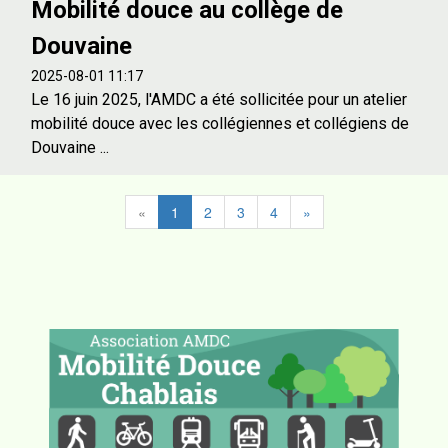
Mobilité douce au collège de
Douvaine
2025-08-01 11:17
Le 16 juin 2025, l'AMDC a été sollicitée pour un atelier
mobilité douce avec les collégiennes et collégiens de
Douvaine ...
«
1
2
3
4
»