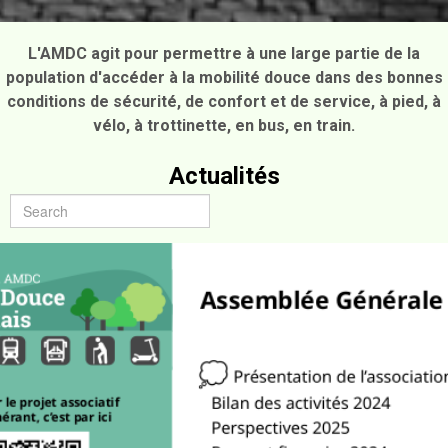
L'AMDC agit pour permettre à une large partie de la
population d'accéder à la mobilité douce dans des bonnes
conditions de sécurité, de confort et de service, à pied, à
vélo, à trottinette, en bus, en train.
Actualités