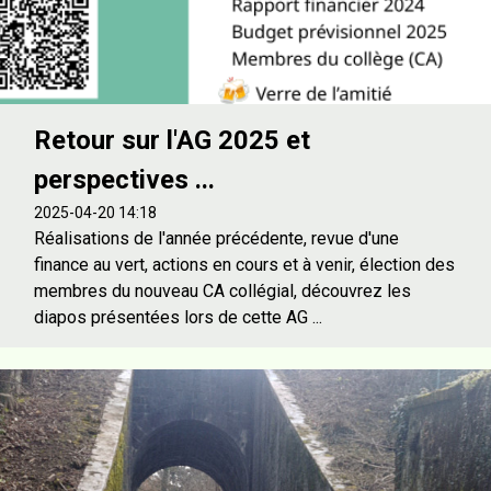
Retour sur l'AG 2025 et
perspectives ...
2025-04-20 14:18
Réalisations de l'année précédente, revue d'une
finance au vert, actions en cours et à venir, élection des
membres du nouveau CA collégial, découvrez les
diapos présentées lors de cette AG ...