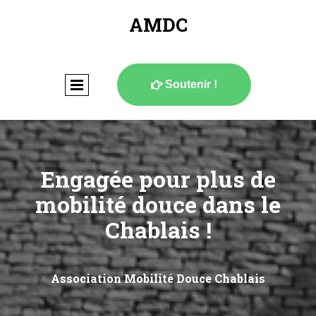
AMDC
Soutenir !

Engagée pour plus de
mobilité douce dans le
Chablais !
Association Mobilité Douce Chablais