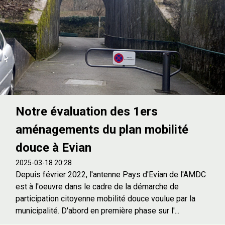
Notre évaluation des 1ers
aménagements du plan mobilité
douce à Evian
2025-03-18 20:28
Depuis février 2022, l'antenne Pays d'Evian de l'AMDC
est à l'oeuvre dans le cadre de la démarche de
participation citoyenne mobilité douce voulue par la
municipalité. D'abord en première phase sur l'...