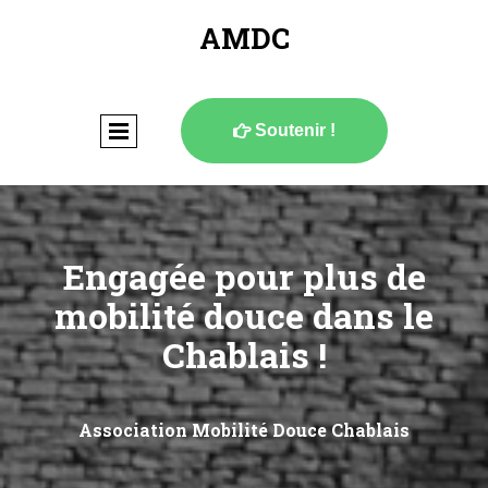
AMDC
Soutenir !

Engagée pour plus de
mobilité douce dans le
Chablais !
Association Mobilité Douce Chablais