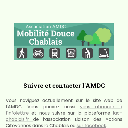
Suivre et contacter l'AMDC
Vous naviguez actuellement sur le site web de
l'AMDC. Vous pouvez aussi
vous abonner à
l'infolettre
et nous suivre sur la plateforme
lac-
chablais.fr
de l’association Liaison des Actions
Citoyennes dans le Chablais ou
sur facebook
.