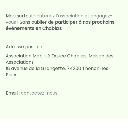
Mais surtout
soutenez l'association
et
engagez-
vous
! Sans oublier de
participer à nos prochains
événements en Chablais
.
Adresse postale :
Association Mobilité Douce Chablais, Maison des
Associations
18 avenue de la Grangette, 74200 Thonon-les-
Bains
Email :
contactez-nous