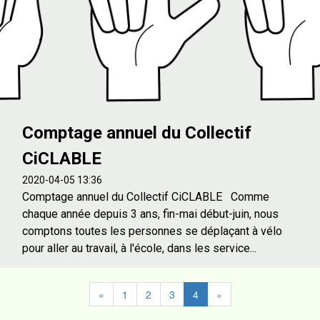
Comptage annuel du Collectif
CiCLABLE
2020-04-05 13:36
Comptage annuel du Collectif CiCLABLE Comme
chaque année depuis 3 ans, fin-mai début-juin, nous
comptons toutes les personnes se déplaçant à vélo
pour aller au travail, à l'école, dans les service...
«
1
2
3
4
»