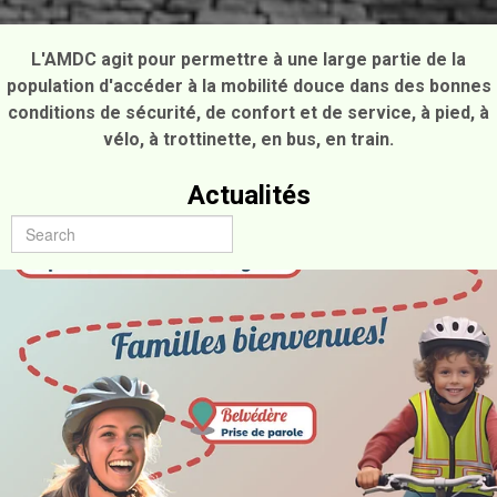
L'AMDC agit pour permettre à une large partie de la
population d'accéder à la mobilité douce dans des bonnes
conditions de sécurité, de confort et de service, à pied, à
vélo, à trottinette, en bus, en train.
Actualités